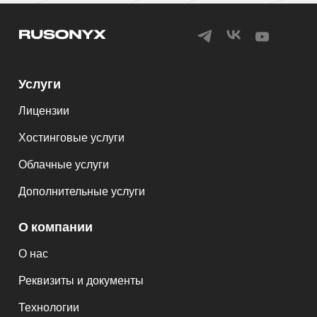
Услуги
Лицензии
Хостинговые услуги
Облачные услуги
Дополнительные услуги
О компании
О нас
Реквизиты и документы
Технологии