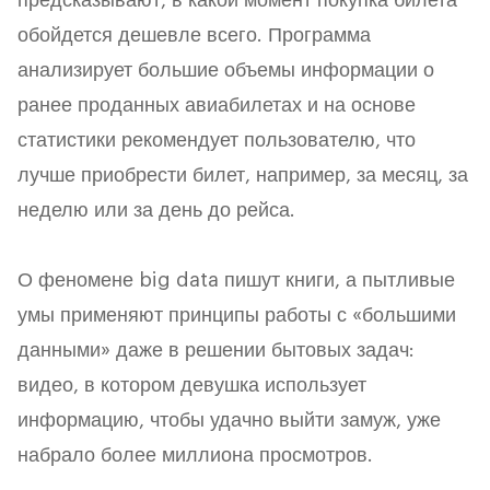
предсказывают, в какой момент покупка билета
обойдется дешевле всего. Программа
анализирует большие объемы информации о
ранее проданных авиабилетах и на основе
статистики рекомендует пользователю, что
лучше приобрести билет, например, за месяц, за
неделю или за день до рейса.
О феномене big data пишут книги, а пытливые
умы применяют принципы работы с «большими
данными» даже в решении бытовых задач:
видео, в котором девушка использует
информацию, чтобы удачно выйти замуж, уже
набрало более миллиона просмотров.