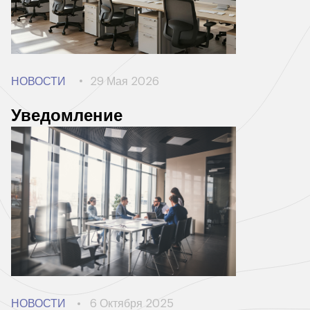
НОВОСТИ
29 Мая 2026
Уведомление
НОВОСТИ
6 Октября 2025