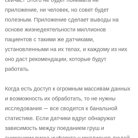
сейчас? Этого не будет понимать ни
приложение, ни человек, но совет будет
полезным. Приложение сделает выводы на
основе жизнедеятельности миллионов
пациентов с такими же датчиками,
установленными на их телах, и каждому из них
оно даст рекомендации, которые будут
работать.
Когда есть доступ к огромным массивам данных
и возможность их обработать, то не нужны
исследования — все сводится к банальной
статистике. Если датчики вдруг обнаружат
зависимость между поеданием груш и