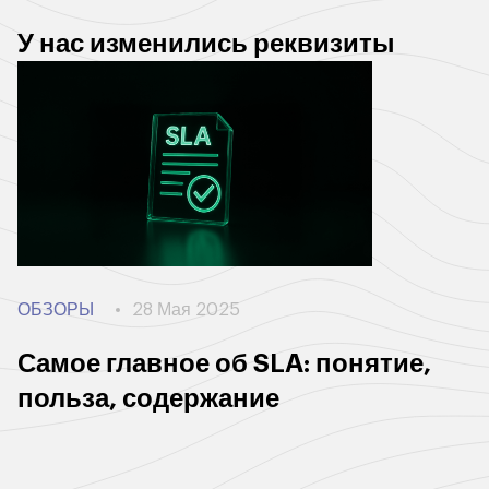
У нас изменились реквизиты
ОБЗОРЫ
28 Мая 2025
Самое главное об SLA: понятие,
польза, содержание