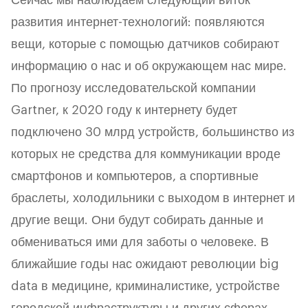
Сейчас мы наблюдаем следующий виток
развития интернет-технологий: появляются
вещи, которые с помощью датчиков собирают
информацию о нас и об окружающем нас мире.
По прогнозу исследовательской компании
Gartner, к 2020 году к интернету будет
подключено 30 млрд устройств, большинство из
которых не средства для коммуникации вроде
смартфонов и компьютеров, а спортивные
браслеты, холодильники с выходом в интернет и
другие вещи. Они будут собирать данные и
обмениваться ими для заботы о человеке. В
ближайшие годы нас ожидают революции big
data в медицине, криминалистике, устройстве