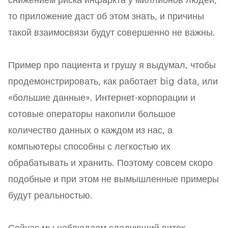
снижением риска инфаркта у миллионов людей,
то приложение даст об этом знать, и причины
такой взаимосвязи будут совершенно не важны.
Пример про пациента и грушу я выдумал, чтобы
продемонстрировать, как работает big data, или
«большие данные». Интернет-корпорации и
сотовые операторы накопили большое
количество данных о каждом из нас, а
компьютеры способны с легкостью их
обрабатывать и хранить. Поэтому совсем скоро
подобные и при этом не вымышленные примеры
будут реальностью.