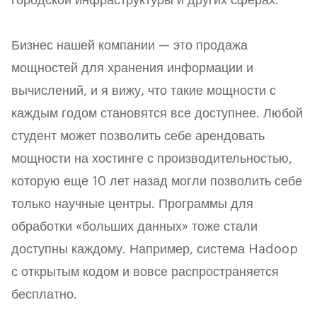
городской инфраструктуры и других сферах.
Бизнес нашей компании — это продажа
мощностей для хранения информации и
вычислений, и я вижу, что такие мощности с
каждым годом становятся все доступнее. Любой
студент может позволить себе арендовать
мощности на хостинге с производительностью,
которую еще 10 лет назад могли позволить себе
только научные центры. Программы для
обработки «больших данных» тоже стали
доступны каждому. Например, система Hadoop
с открытым кодом и вовсе распространяется
бесплатно.