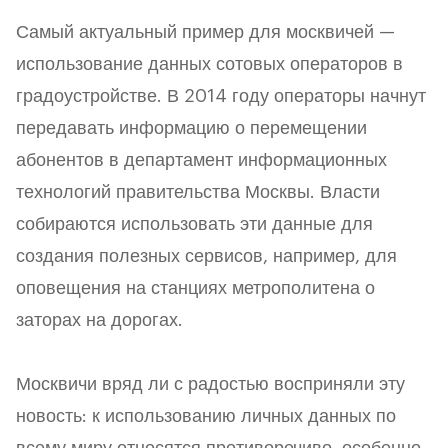
Самый актуальный пример для москвичей —
использование данных сотовых операторов в
градоустройстве. В 2014 году операторы начнут
передавать информацию о перемещении
абонентов в департамент информационных
технологий правительства Москвы. Власти
собираются использовать эти данные для
создания полезных сервисов, например, для
оповещения на станциях метрополитена о
заторах на дорогах.
Москвичи вряд ли с радостью восприняли эту
новость: к использованию личных данных по