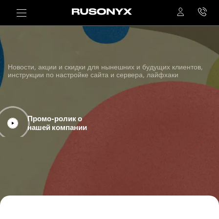
Новости, акции и скидки для нынешних и будущих клиентов,
инструкции по настройке сайта и сервера, лайфхаки
Промо-ролик о
нашей компании