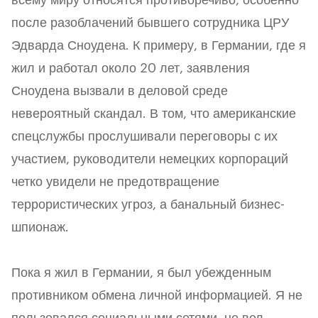
всему миру относятся противоречиво, особенно
после разоблачений бывшего сотрудника ЦРУ
Эдварда Сноудена. К примеру, в Германии, где я
жил и работал около 20 лет, заявления
Сноудена вызвали в деловой среде
невероятный скандал. В том, что американские
спецслужбы прослушивали переговоры с их
участием, руководители немецких корпораций
четко увидели не предотвращение
террористических угроз, а банальный бизнес-
шпионаж.
Пока я жил в Германии, я был убежденным
противником обмена личной информацией. Я не