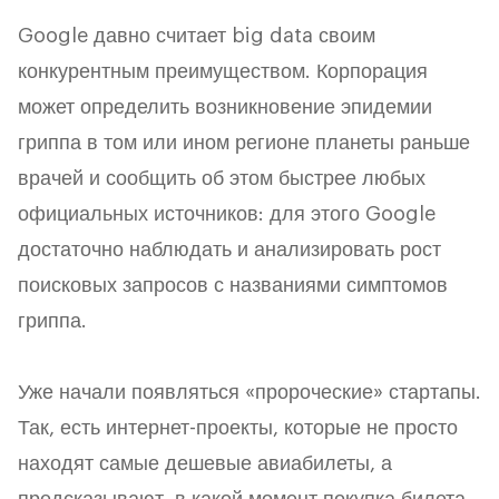
Google давно считает big data своим
конкурентным преимуществом. Корпорация
может определить возникновение эпидемии
гриппа в том или ином регионе планеты раньше
врачей и сообщить об этом быстрее любых
официальных источников: для этого Google
достаточно наблюдать и анализировать рост
поисковых запросов с названиями симптомов
гриппа.
Уже начали появляться «пророческие» стартапы.
Так, есть интернет-проекты, которые не просто
находят самые дешевые авиабилеты, а