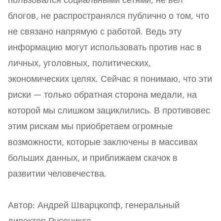
пользовался социальными сетями, не вел
блогов, не распространялся публично о том, что
не связано напрямую с работой. Ведь эту
информацию могут использовать против нас в
личных, уголовных, политических,
экономических целях. Сейчас я понимаю, что эти
риски — только обратная сторона медали, на
которой мы слишком зациклились. В противовес
этим рискам мы приобретаем огромные
возможности, которые заключены в массивах
больших данных, и приближаем скачок в
развитии человечества.
Автор: Андрей Шварцкопф, генеральный